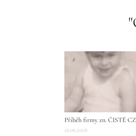
Příběh firmy zn. ČISTĚ CZ
16.06.2026